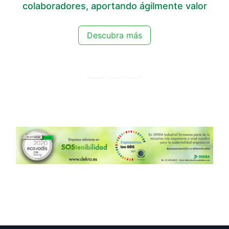
colaboradores, aportando ágilmente valor
Descubra más