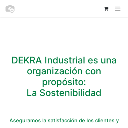
DEKRA Industrial es una
organización con
propósito:
La Sostenibilidad
Aseguramos la satisfacción de los clientes y