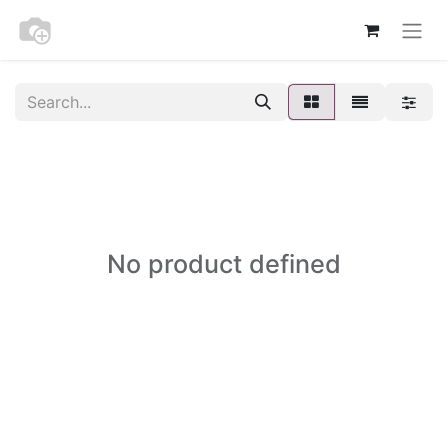
No product defined