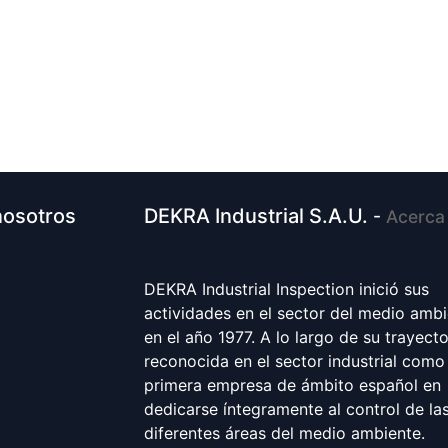
nosotros
DEKRA Industrial S.A.U.
-
Acerca
DEKRA Industrial Inspection inició sus
actividades en el sector del medio amb
en el año 1977. A lo largo de su trayecto
reconocida en el sector industrial como 
primera empresa de ámbito español en
dedicarse íntegramente al control de la
diferentes áreas del medio ambiente.